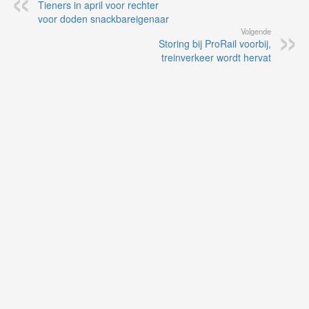
Tieners in april voor rechter
voor doden snackbareigenaar
Volgende
Storing bij ProRail voorbij,
treinverkeer wordt hervat