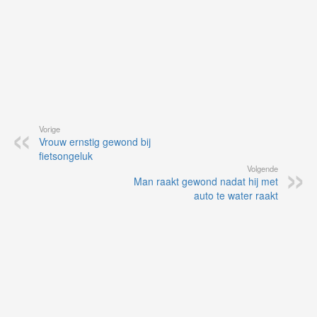
Vorige
Vrouw ernstig gewond bij
fietsongeluk
Volgende
Man raakt gewond nadat hij met
auto te water raakt