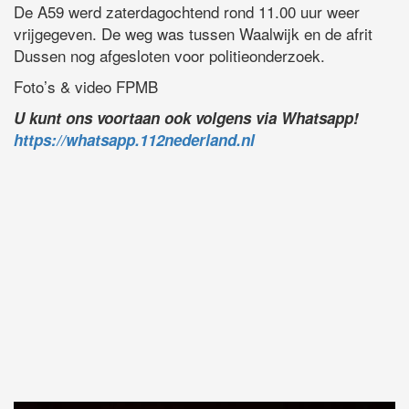
De A59 werd zaterdagochtend rond 11.00 uur weer
vrijgegeven. De weg was tussen Waalwijk en de afrit
Dussen nog afgesloten voor politieonderzoek.
Foto’s & video FPMB
U kunt ons voortaan ook volgens via Whatsapp!
https://whatsapp.112nederland.nl