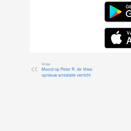
Vorige
Moord op Peter R. de Vries:
opnieuw arrestatie verricht