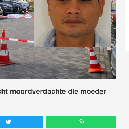
acht moordverdachte die moeder