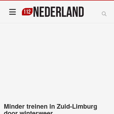
Minder treinen in Zuid-Limburg
door winterweer