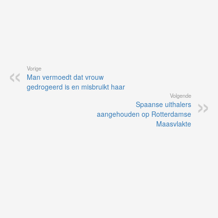
Vorige
Man vermoedt dat vrouw
gedrogeerd is en misbruikt haar
Volgende
Spaanse uithalers
aangehouden op Rotterdamse
Maasvlakte