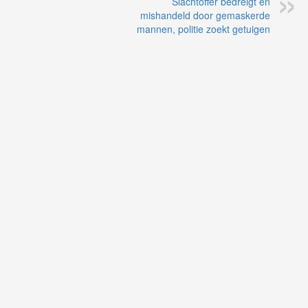
Slachtoffer bedreigt en
mishandeld door gemaskerde
mannen, politie zoekt getuigen