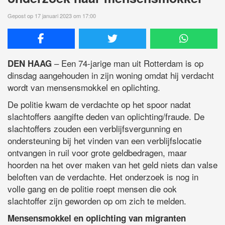
Gepost op 17 januari 2023 om 17:00
– Een 74-jarige man uit Rotterdam is op
DEN HAAG
dinsdag aangehouden in zijn woning omdat hij verdacht
wordt van mensensmokkel en oplichting.
De politie kwam de verdachte op het spoor nadat
slachtoffers aangifte deden van oplichting/fraude. De
slachtoffers zouden een verblijfsvergunning en
ondersteuning bij het vinden van een verblijfslocatie
ontvangen in ruil voor grote geldbedragen, maar
hoorden na het over maken van het geld niets dan valse
beloften van de verdachte. Het onderzoek is nog in
volle gang en de politie roept mensen die ook
slachtoffer zijn geworden op om zich te melden.
Mensensmokkel en oplichting van migranten