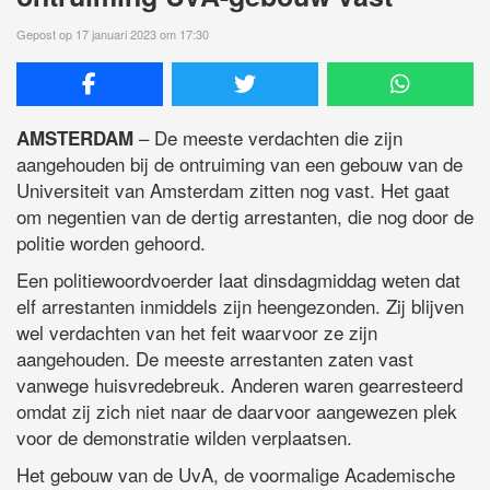
Gepost op 17 januari 2023 om 17:30
– De meeste verdachten die zijn
AMSTERDAM
aangehouden bij de ontruiming van een gebouw van de
Universiteit van Amsterdam zitten nog vast. Het gaat
om negentien van de dertig arrestanten, die nog door de
politie worden gehoord.
Een politiewoordvoerder laat dinsdagmiddag weten dat
elf arrestanten inmiddels zijn heengezonden. Zij blijven
wel verdachten van het feit waarvoor ze zijn
aangehouden. De meeste arrestanten zaten vast
vanwege huisvredebreuk. Anderen waren gearresteerd
omdat zij zich niet naar de daarvoor aangewezen plek
voor de demonstratie wilden verplaatsen.
Het gebouw van de UvA, de voormalige Academische