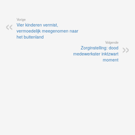
Vorige
Vier kinderen vermist,
vermoedelijk meegenomen naar
het buitenland
Volgende
Zorginstelling: dood
medewerkster inktzwart
moment