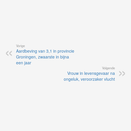
Vorige
Aardbeving van 3,1 in provincie
Groningen, zwaarste in bijna
een jaar
Volgende
Vrouw in levensgevaar na
ongeluk, veroorzaker vlucht