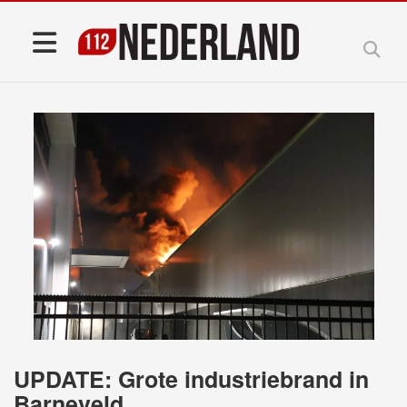
UPDATE: Grote industriebrand in
Barneveld