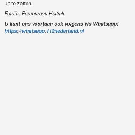
uit te zetten.
Foto´s: Persbureau Heitink
U kunt ons voortaan ook volgens via Whatsapp!
https://whatsapp.112nederland.nl