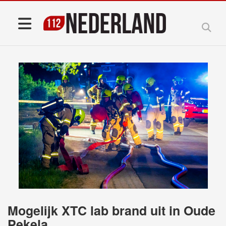
Mogelijk XTC lab brand uit in Oude
Pekela