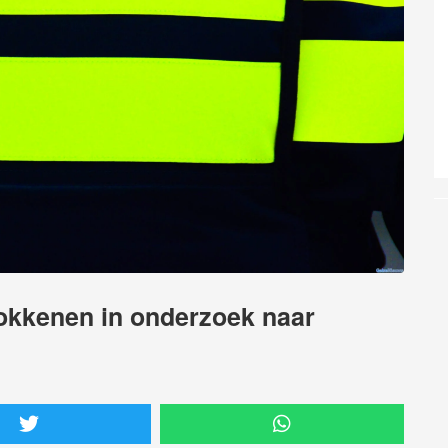
trokkenen in onderzoek naar