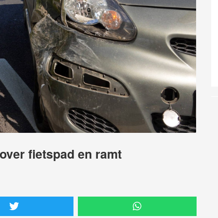
over fietspad en ramt