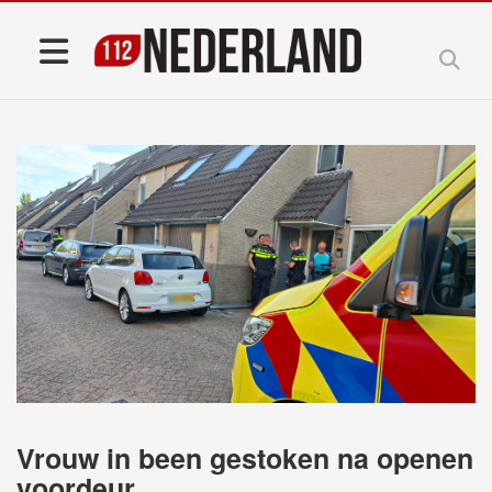
Vrouw in been gestoken na openen
voordeur