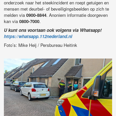
onderzoek naar het steekincident en roept getuigen en
mensen met deurbel- of beveiligingsbeelden op zich te
melden via
. Anoniem informatie doorgeven
0900-8844
kan via
.
0800-7000
U kunt ons voortaan ook volgens via Whatsapp!
https://whatsapp.112nederland.nl
Foto’s: Mike Heij / Persbureau Heitink