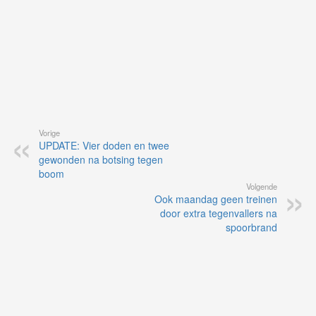
Vorige
UPDATE: Vier doden en twee
gewonden na botsing tegen
boom
Volgende
Ook maandag geen treinen
door extra tegenvallers na
spoorbrand