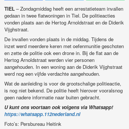
– Zondagmiddag heeft een arrestatieteam invallen
TIEL
gedaan in twee flatwoningen in Tiel. De politieacties
vonden plaats aan de Hertog Arnoldstraat en de Diderik
Vijghstraat.
De invallen vonden plaats in de middag. Tijdens de
inzet werd meerdere keren met oefenmunitie geschoten
en zette de politie ook een drone in. Bij de flat aan de
Hertog Arnoldstraat werden vier personen
aangehouden. In een woning aan de Diderik Vijghstraat
werd nog een vijfde verdachte aangehouden.
Wat de aanleiding is voor de grootschalige politieactie,
is nog niet bekend. De politie heeft hierover vooralsnog
geen nadere informatie naar buiten gebracht.
U kunt ons voortaan ook volgens via Whatsapp!
https://whatsapp.112nederland.nl
Foto’s: Persbureau Heitink