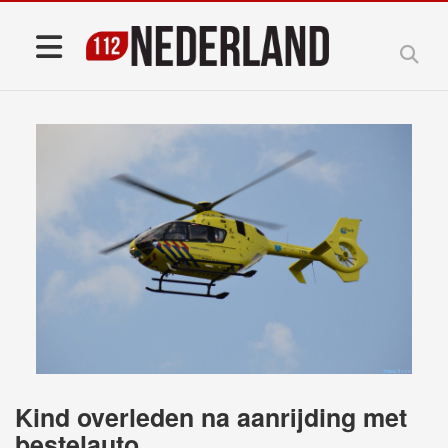
Kind overleden na aanrijding met
bestelauto