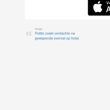
Vorige
Politie zoekt verdachte na
gewapende overval op hotel