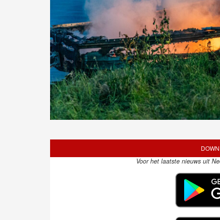
DOWNL
Voor het laatste nieuws uit N