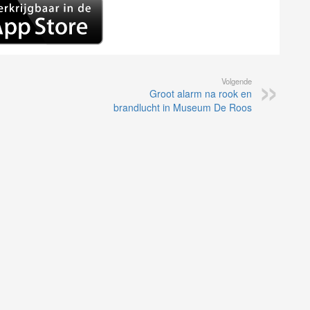
Volgende
Groot alarm na rook en
brandlucht in Museum De Roos