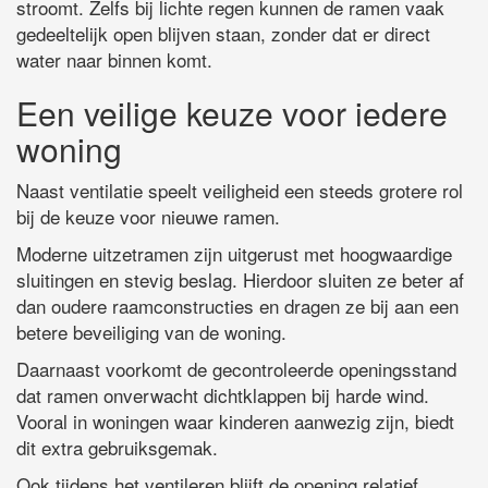
stroomt. Zelfs bij lichte regen kunnen de ramen vaak
gedeeltelijk open blijven staan, zonder dat er direct
water naar binnen komt.
Een veilige keuze voor iedere
woning
Naast ventilatie speelt veiligheid een steeds grotere rol
bij de keuze voor nieuwe ramen.
Moderne uitzetramen zijn uitgerust met hoogwaardige
sluitingen en stevig beslag. Hierdoor sluiten ze beter af
dan oudere raamconstructies en dragen ze bij aan een
betere beveiliging van de woning.
Daarnaast voorkomt de gecontroleerde openingsstand
dat ramen onverwacht dichtklappen bij harde wind.
Vooral in woningen waar kinderen aanwezig zijn, biedt
dit extra gebruiksgemak.
Ook tijdens het ventileren blijft de opening relatief