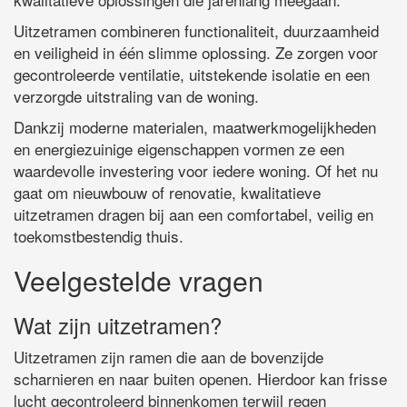
Uitzetramen combineren functionaliteit, duurzaamheid
en veiligheid in één slimme oplossing. Ze zorgen voor
gecontroleerde ventilatie, uitstekende isolatie en een
verzorgde uitstraling van de woning.
Dankzij moderne materialen, maatwerkmogelijkheden
en energiezuinige eigenschappen vormen ze een
waardevolle investering voor iedere woning. Of het nu
gaat om nieuwbouw of renovatie, kwalitatieve
uitzetramen dragen bij aan een comfortabel, veilig en
toekomstbestendig thuis.
Veelgestelde vragen
Wat zijn uitzetramen?
Uitzetramen zijn ramen die aan de bovenzijde
scharnieren en naar buiten openen. Hierdoor kan frisse
lucht gecontroleerd binnenkomen terwijl regen