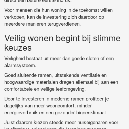
Voor mensen die hun woning in de toekomst willen
verkopen, kan de investering zich daardoor op
meerdere manieren terugverdienen.
Veilig wonen begint bij slimme
keuzes
Veiligheid bestaat uit meer dan goede sloten of een
alarmsysteem.
Goed sluitende ramen, uitstekende ventilatie en
hoogwaardige materialen dragen allemaal bij aan een
comfortabele en veilige leefomgeving.
Door te investeren in moderne ramen profiteer je
dagelijks van meer wooncomfort, minder
energieverbruik en een gezonder binnenklimaat.
Juist daarom kiezen steeds meer huiseigenaren voor
kwalitatieve oplossingen die jarenlang meegaan.