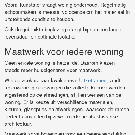
Vooral kunststof vraagt weinig onderhoud. Regelmatig
schoonmaken is meestal voldoende om het materiaal in
uitstekende conditie te houden.
Ook de gebruikte beglazing draagt bij aan een lange
levensduur en optimale isolatie.
Maatwerk voor iedere woning
Geen enkele woning is hetzelfde. Daarom kiezen
steeds meer huiseigenaren voor maatwerk.
Wie op zoek is naar kwalitatieve
Uitzetramen
, vindt
tegenwoordig oplossingen die volledig kunnen worden
afgestemd op de afmetingen, stijl en wensen van de
woning. Er is keuze uit verschillende materialen,
kleuren, glasopties en afwerkingen, waardoor de ramen
perfect aansluiten bij zowel moderne als klassieke
architectuur.
Maatwerk zorgt bovendien voor een betere aansluiting