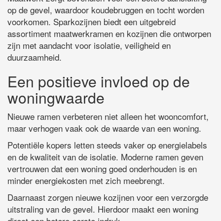
op de gevel, waardoor koudebruggen en tocht worden
voorkomen. Sparkozijnen biedt een uitgebreid
assortiment maatwerkramen en kozijnen die ontworpen
zijn met aandacht voor isolatie, veiligheid en
duurzaamheid.
Een positieve invloed op de
woningwaarde
Nieuwe ramen verbeteren niet alleen het wooncomfort,
maar verhogen vaak ook de waarde van een woning.
Potentiële kopers letten steeds vaker op energielabels
en de kwaliteit van de isolatie. Moderne ramen geven
vertrouwen dat een woning goed onderhouden is en
minder energiekosten met zich meebrengt.
Daarnaast zorgen nieuwe kozijnen voor een verzorgde
uitstraling van de gevel. Hierdoor maakt een woning
direct een betere eerste indruk.