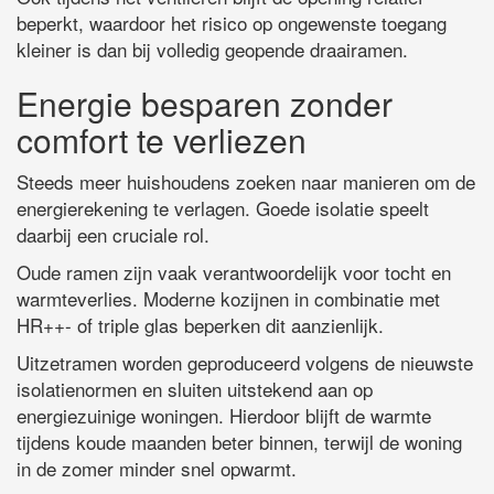
beperkt, waardoor het risico op ongewenste toegang
kleiner is dan bij volledig geopende draairamen.
Energie besparen zonder
comfort te verliezen
Steeds meer huishoudens zoeken naar manieren om de
energierekening te verlagen. Goede isolatie speelt
daarbij een cruciale rol.
Oude ramen zijn vaak verantwoordelijk voor tocht en
warmteverlies. Moderne kozijnen in combinatie met
HR++- of triple glas beperken dit aanzienlijk.
Uitzetramen worden geproduceerd volgens de nieuwste
isolatienormen en sluiten uitstekend aan op
energiezuinige woningen. Hierdoor blijft de warmte
tijdens koude maanden beter binnen, terwijl de woning
in de zomer minder snel opwarmt.