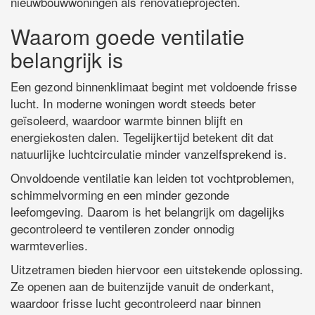
nieuwbouwwoningen als renovatieprojecten.
Waarom goede ventilatie
belangrijk is
Een gezond binnenklimaat begint met voldoende frisse
lucht. In moderne woningen wordt steeds beter
geïsoleerd, waardoor warmte binnen blijft en
energiekosten dalen. Tegelijkertijd betekent dit dat
natuurlijke luchtcirculatie minder vanzelfsprekend is.
Onvoldoende ventilatie kan leiden tot vochtproblemen,
schimmelvorming en een minder gezonde
leefomgeving. Daarom is het belangrijk om dagelijks
gecontroleerd te ventileren zonder onnodig
warmteverlies.
Uitzetramen bieden hiervoor een uitstekende oplossing.
Ze openen aan de buitenzijde vanuit de onderkant,
waardoor frisse lucht gecontroleerd naar binnen