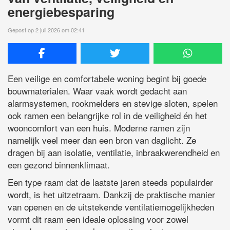
energiebesparing
Gepost op 2 juli 2026 om 02:41
Een veilige en comfortabele woning begint bij goede
bouwmaterialen. Waar vaak wordt gedacht aan
alarmsystemen, rookmelders en stevige sloten, spelen
ook ramen een belangrijke rol in de veiligheid én het
wooncomfort van een huis. Moderne ramen zijn
namelijk veel meer dan een bron van daglicht. Ze
dragen bij aan isolatie, ventilatie, inbraakwerendheid en
een gezond binnenklimaat.
Een type raam dat de laatste jaren steeds populairder
wordt, is het uitzetraam. Dankzij de praktische manier
van openen en de uitstekende ventilatiemogelijkheden
vormt dit raam een ideale oplossing voor zowel