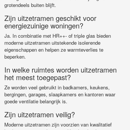
grotendeels buiten blijft.
Zijn uitzetramen geschikt voor
energiezuinige woningen?
Ja. In combinatie met HR++- of triple glas bieden
moderne uitzetramen uitstekende isolerende
eigenschappen en helpen ze warmteverlies te
beperken.
In welke ruimtes worden uitzetramen
het meest toegepast?
Ze worden veel gebruikt in badkamers, keukens,
bergingen, garages, slaapkamers en kantoren waar
goede ventilatie belangrijk is.
Zijn uitzetramen veilig?
Moderne uitzetramen zijn voorzien van kwalitatief