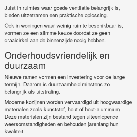
Juist in ruimtes waar goede ventilatie belangrijk is,
bieden uitzetramen een praktische oplossing.
Ook in woningen waar weinig ruimte beschikbaar is,
vormen ze een slimme keuze doordat ze geen
draaicirkel aan de binnenzijde nodig hebben.
Onderhoudsvriendelijk en
duurzaam
Nieuwe ramen vormen een investering voor de lange
termijn. Daarom is duurzaamheid minstens zo
belangrijk als uitstraling.
Moderne kozijnen worden vervaardigd uit hoogwaardige
materialen zoals kunststof, hout of hout-aluminium.
Deze materialen zijn bestand tegen uiteenlopende
weersomstandigheden en behouden jarenlang hun
kwaliteit.