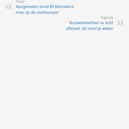
Vorige
Aangereden eend lift kilometers
mee op de voorbumper
Volgende
Vuurwerkverbod nu echt
officieel: dit moet je weten