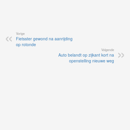
Vorige
Fietsster gewond na aanrijding
op rotonde
Volgende
Auto belandt op zijkant kort na
openstelling nieuwe weg