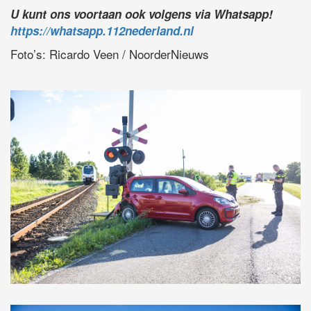
U kunt ons voortaan ook volgens via Whatsapp!
https://whatsapp.112nederland.nl
Foto’s: Ricardo Veen / NoorderNieuws