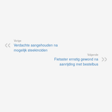
Vorige
Verdachte aangehouden na
mogelijk steekinciden
Volgende
Fietsster ernstig gewond na
aanrijding met bestelbus