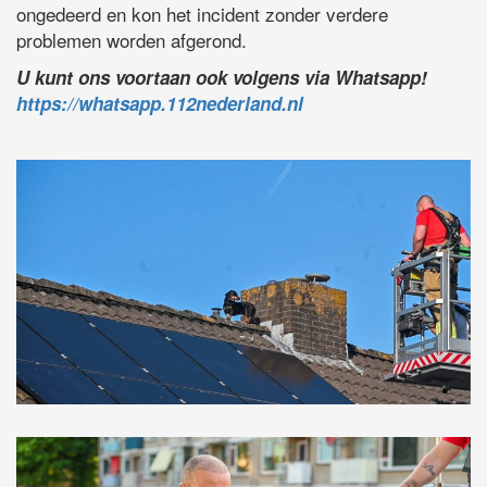
ongedeerd en kon het incident zonder verdere
problemen worden afgerond.
U kunt ons voortaan ook volgens via Whatsapp!
https://whatsapp.112nederland.nl