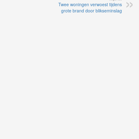
Twee woningen verwoest tijdens
grote brand door blikseminslag