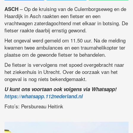
– Op de kruising van de Culemborgseweg en de
ASCH
Haardijk in Asch raakten een fietser en een
vrachtwagen zaterdagochtend met elkaar in botsing. De
fietser raakte daarbij ernstig gewond.
Het ongeval werd gemeld om 11.50 uur. Na de melding
kwamen twee ambulances en een traumahelikopter ter
plaatse om de gewonde fietser te behandelen.
De fietser is vervolgens met spoed overgebracht naar
het ziekenhuis in Utrecht. Over de oorzaak van het
ongeval is nog niets bekendgemaakt.
U kunt ons voortaan ook volgens via Whatsapp!
https://whatsapp.112nederland.nl
Foto’s: Persbureau Heitink