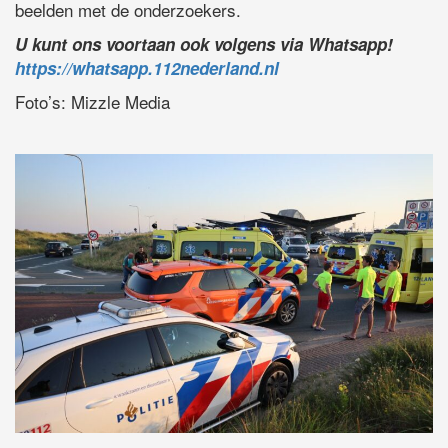
beelden met de onderzoekers.
U kunt ons voortaan ook volgens via Whatsapp!
https://whatsapp.112nederland.nl
Foto’s: Mizzle Media