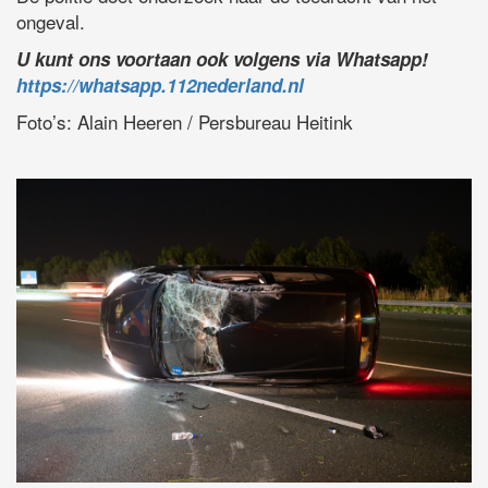
ongeval.
U kunt ons voortaan ook volgens via Whatsapp!
https://whatsapp.112nederland.nl
Foto’s: Alain Heeren / Persbureau Heitink