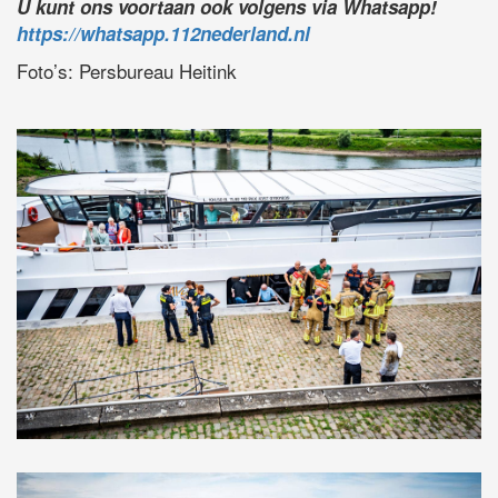
U kunt ons voortaan ook volgens via Whatsapp!
https://whatsapp.112nederland.nl
Foto’s: Persbureau Heitink