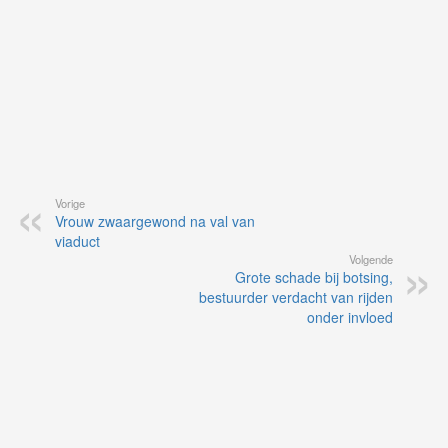
Vorige
Vrouw zwaargewond na val van
viaduct
Volgende
Grote schade bij botsing,
bestuurder verdacht van rijden
onder invloed