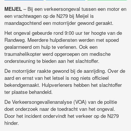
– Bij een verkeersongeval tussen een motor en
MEIJEL
een vrachtwagen op de N279 bij Meijel is
maandagochtend een motorrijder gewond geraakt.
Het ongeval gebeurde rond 9:00 uur ter hoogte van de
Randweg. Meerdere hulpdiensten werden met spoed
gealarmeerd om hulp te verlenen. Ook een
traumahelikopter werd opgeroepen om medische
ondersteuning te bieden aan het slachtoffer.
De motorrijder raakte gewond bij de aanrijding. Over de
aard en ernst van het letsel is nog niets officieel
bekendgemaakt. Hulpverleners hebben het slachtoffer
ter plaatse behandeld.
De Verkeersongevallenanalyse (VOA) van de politie
doet onderzoek naar de toedracht van het ongeval.
Door het incident ondervindt het verkeer op de N279
hinder.