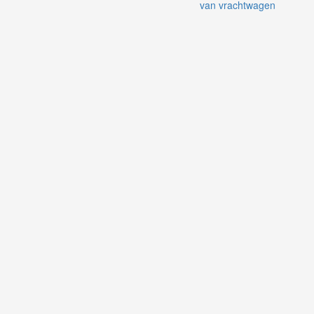
van vrachtwagen