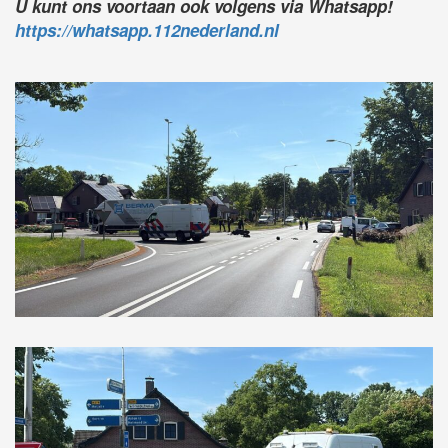
U kunt ons voortaan ook volgens via Whatsapp!
https://whatsapp.112nederland.nl