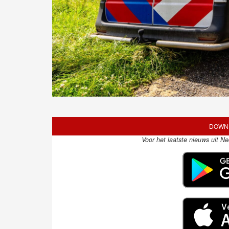
DOWNL
Voor het laatste nieuws uit N