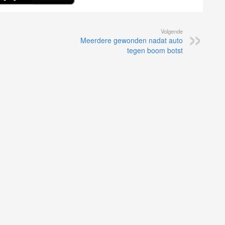
Volgende
Meerdere gewonden nadat auto
tegen boom botst