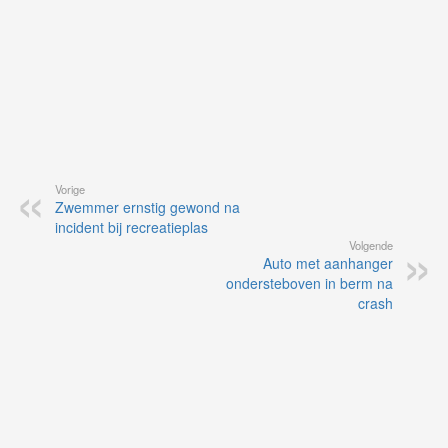
Vorige
Zwemmer ernstig gewond na
incident bij recreatieplas
Volgende
Auto met aanhanger
ondersteboven in berm na
crash