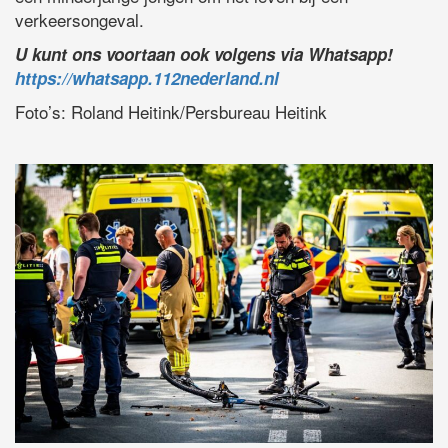
verkeersongeval.
U kunt ons voortaan ook volgens via Whatsapp!
https://whatsapp.112nederland.nl
Foto’s: Roland Heitink/Persbureau Heitink