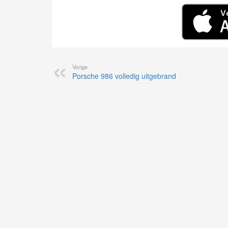
Vorige
Porsche 986 volledig uitgebrand