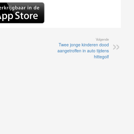
Volgende
Twee jonge kinderen dood
aangetroffen in auto tijdens
hittegolf