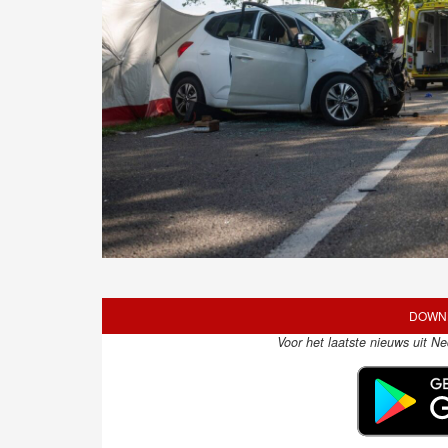
DOWNL
Voor het laatste nieuws uit N