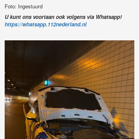
Foto: Ingestuurd
U kunt ons voortaan ook volgens via Whatsapp!
https://whatsapp.112nederland.nl