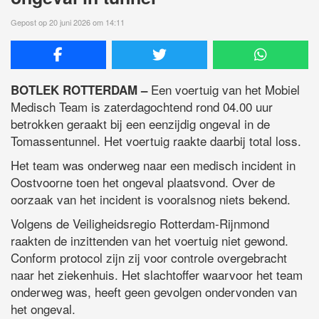
Gepost op 20 juni 2026 om 14:11
Een voertuig van het Mobiel
BOTLEK ROTTERDAM –
Medisch Team is zaterdagochtend rond 04.00 uur
betrokken geraakt bij een eenzijdig ongeval in de
Tomassentunnel. Het voertuig raakte daarbij total loss.
Het team was onderweg naar een medisch incident in
Oostvoorne toen het ongeval plaatsvond. Over de
oorzaak van het incident is vooralsnog niets bekend.
Volgens de Veiligheidsregio Rotterdam-Rijnmond
raakten de inzittenden van het voertuig niet gewond.
Conform protocol zijn zij voor controle overgebracht
naar het ziekenhuis. Het slachtoffer waarvoor het team
onderweg was, heeft geen gevolgen ondervonden van
het ongeval.