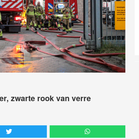
er, zwarte rook van verre