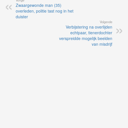
Zwaargewonde man (35)
overleden, politie tast nog in het
duister
Volgende
Verbijstering na overlijden
echtpaar, tienerdochter
verspreidde mogelijk beelden
van misdrijf