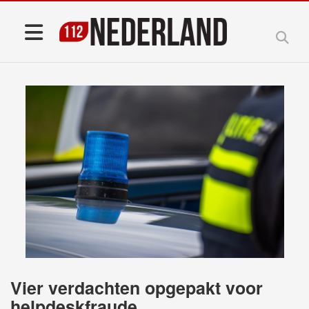
Vier verdachten opgepakt voor
helpdeskfraude