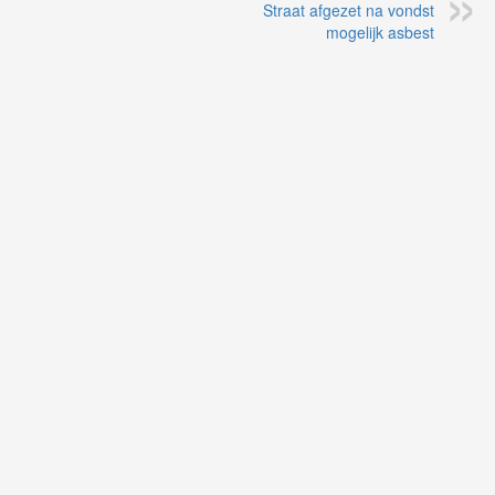
Straat afgezet na vondst
mogelijk asbest