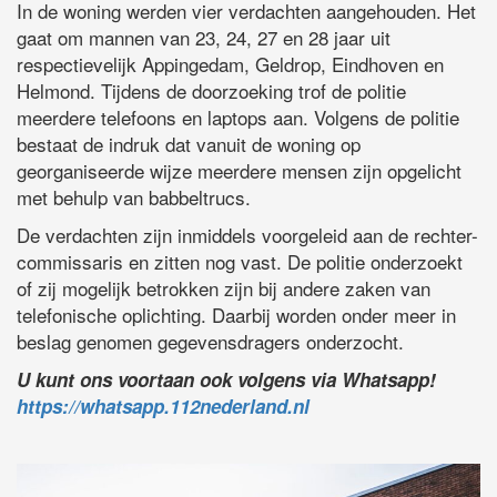
In de woning werden vier verdachten aangehouden. Het
gaat om mannen van 23, 24, 27 en 28 jaar uit
respectievelijk Appingedam, Geldrop, Eindhoven en
Helmond. Tijdens de doorzoeking trof de politie
meerdere telefoons en laptops aan. Volgens de politie
bestaat de indruk dat vanuit de woning op
georganiseerde wijze meerdere mensen zijn opgelicht
met behulp van babbeltrucs.
De verdachten zijn inmiddels voorgeleid aan de rechter-
commissaris en zitten nog vast. De politie onderzoekt
of zij mogelijk betrokken zijn bij andere zaken van
telefonische oplichting. Daarbij worden onder meer in
beslag genomen gegevensdragers onderzocht.
U kunt ons voortaan ook volgens via Whatsapp!
https://whatsapp.112nederland.nl