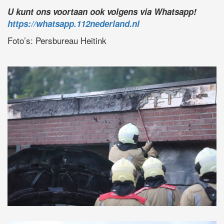
U kunt ons voortaan ook volgens via Whatsapp!
https://whatsapp.112nederland.nl
Foto’s: Persbureau Heitink