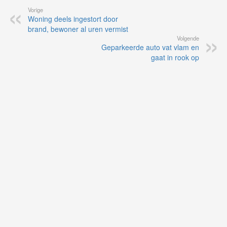
Vorige
Woning deels ingestort door
brand, bewoner al uren vermist
Volgende
Geparkeerde auto vat vlam en
gaat in rook op