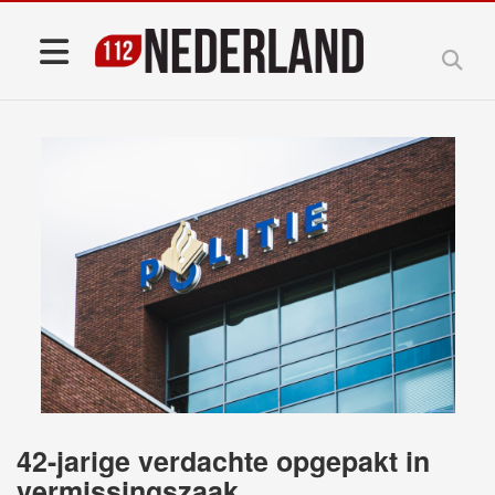
42-jarige verdachte opgepakt in
vermissingszaak