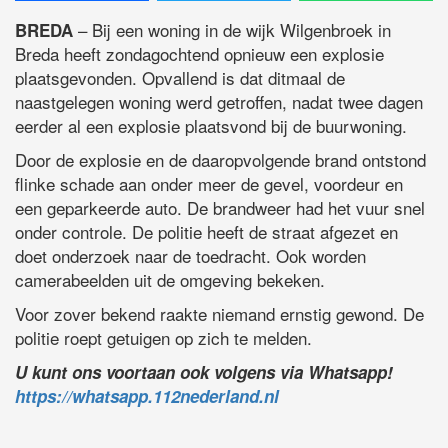
– Bij een woning in de wijk Wilgenbroek in
BREDA
Breda heeft zondagochtend opnieuw een explosie
plaatsgevonden. Opvallend is dat ditmaal de
naastgelegen woning werd getroffen, nadat twee dagen
eerder al een explosie plaatsvond bij de buurwoning.
Door de explosie en de daaropvolgende brand ontstond
flinke schade aan onder meer de gevel, voordeur en
een geparkeerde auto. De brandweer had het vuur snel
onder controle. De politie heeft de straat afgezet en
doet onderzoek naar de toedracht. Ook worden
camerabeelden uit de omgeving bekeken.
Voor zover bekend raakte niemand ernstig gewond. De
politie roept getuigen op zich te melden.
U kunt ons voortaan ook volgens via Whatsapp!
https://whatsapp.112nederland.nl