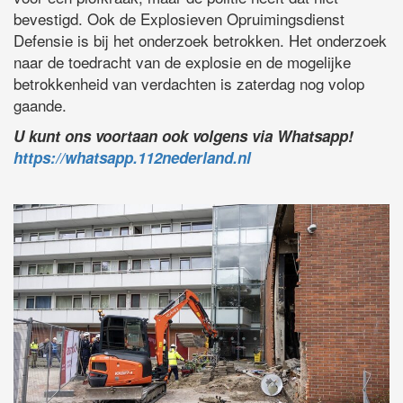
bevestigd. Ook de Explosieven Opruimingsdienst
Defensie is bij het onderzoek betrokken. Het onderzoek
naar de toedracht van de explosie en de mogelijke
betrokkenheid van verdachten is zaterdag nog volop
gaande.
U kunt ons voortaan ook volgens via Whatsapp!
https://whatsapp.112nederland.nl