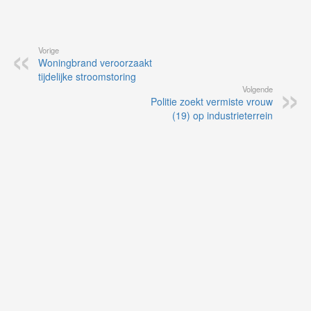
Vorige
Woningbrand veroorzaakt
tijdelijke stroomstoring
Volgende
Politie zoekt vermiste vrouw
(19) op industrieterrein