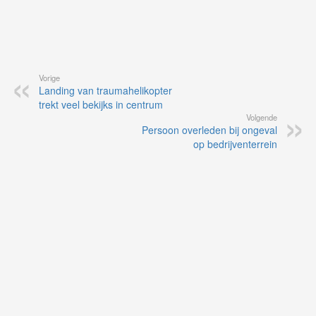
Vorige
Landing van traumahelikopter
trekt veel bekijks in centrum
Volgende
Persoon overleden bij ongeval
op bedrijventerrein