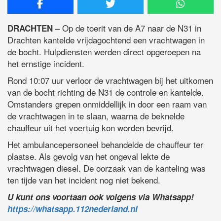
– Op de toerit van de A7 naar de N31 in
DRACHTEN
Drachten kantelde vrijdagochtend een vrachtwagen in
de bocht. Hulpdiensten werden direct opgeroepen na
het ernstige incident.
Rond 10:07 uur verloor de vrachtwagen bij het uitkomen
van de bocht richting de N31 de controle en kantelde.
Omstanders grepen onmiddellijk in door een raam van
de vrachtwagen in te slaan, waarna de beknelde
chauffeur uit het voertuig kon worden bevrijd.
Het ambulancepersoneel behandelde de chauffeur ter
plaatse. Als gevolg van het ongeval lekte de
vrachtwagen diesel. De oorzaak van de kanteling was
ten tijde van het incident nog niet bekend.
U kunt ons voortaan ook volgens via Whatsapp!
https://whatsapp.112nederland.nl