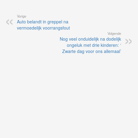
Vorige
Auto belandt in greppel na
vermoedelijk voorrangsfout
Volgende
Nog veel onduidelijk na dodelijk
ongeluk met drie kinderen: ‘
Zwarte dag voor ons allemaal’