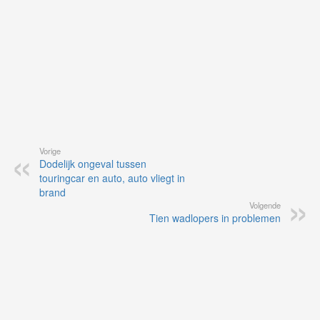
Vorige
Dodelijk ongeval tussen
touringcar en auto, auto vliegt in
brand
Volgende
Tien wadlopers in problemen