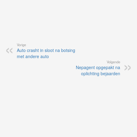
Vorige
Auto crasht in sloot na botsing
met andere auto
Volgende
Nepagent opgepakt na
oplichting bejaarden