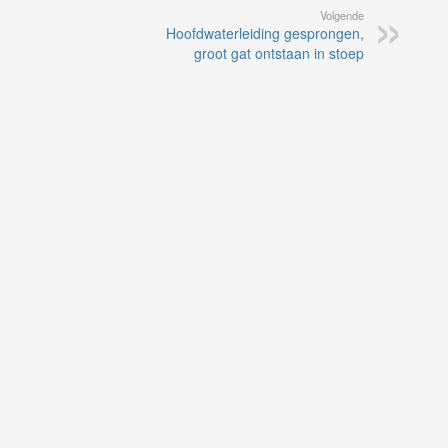
Volgende
Hoofdwaterleiding gesprongen,
groot gat ontstaan in stoep