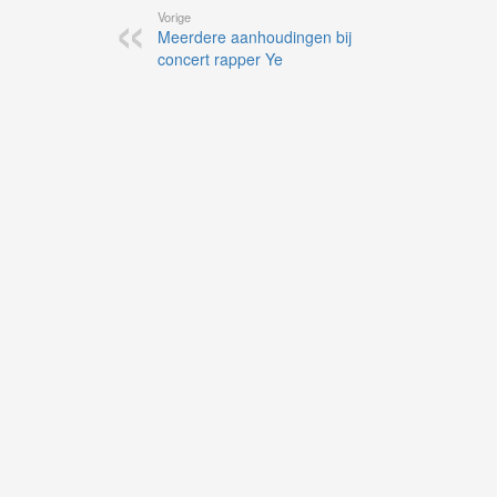
Vorige
Meerdere aanhoudingen bij
concert rapper Ye