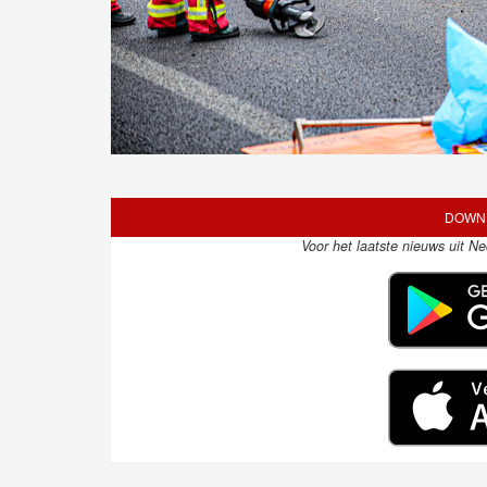
DOWNL
Voor het laatste nieuws uit N