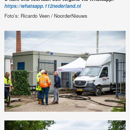
https://whatsapp.112nederland.nl
Foto’s: Ricardo Veen / NoorderNieuws