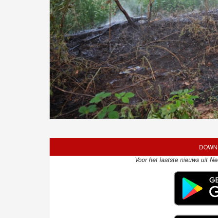
DOWNL
Voor het laatste nieuws uit N