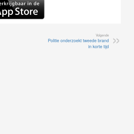
Volgende
Politie onderzoekt tweede brand
in korte tijd