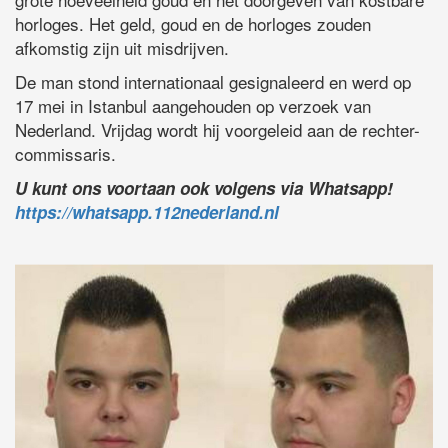
horloges. Het geld, goud en de horloges zouden
afkomstig zijn uit misdrijven.
De man stond internationaal gesignaleerd en werd op
17 mei in Istanbul aangehouden op verzoek van
Nederland. Vrijdag wordt hij voorgeleid aan de rechter-
commissaris.
U kunt ons voortaan ook volgens via Whatsapp!
https://whatsapp.112nederland.nl