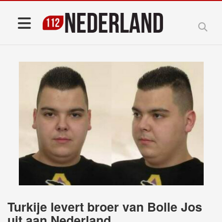
Turkije levert broer van Bolle Jos
uit aan Nederland