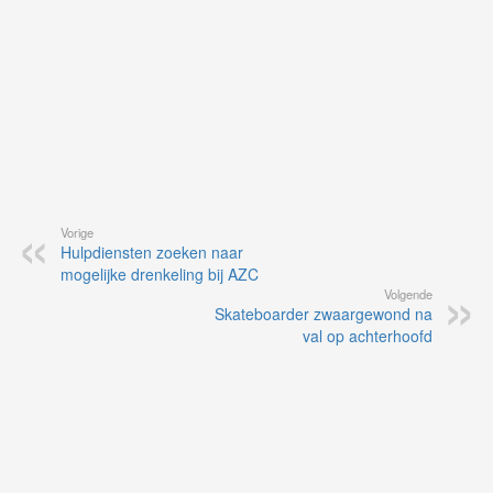
Vorige
Hulpdiensten zoeken naar
mogelijke drenkeling bij AZC
Volgende
Skateboarder zwaargewond na
val op achterhoofd