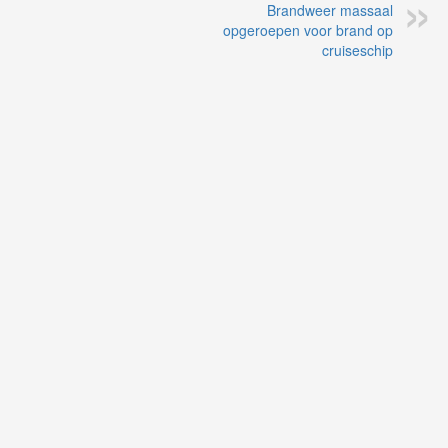
Brandweer massaal
opgeroepen voor brand op
cruiseschip