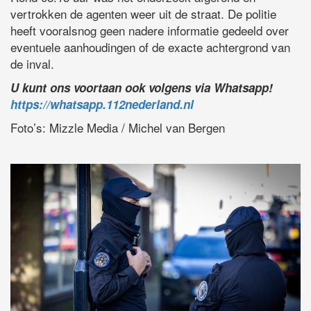
vertrokken de agenten weer uit de straat. De politie
heeft vooralsnog geen nadere informatie gedeeld over
eventuele aanhoudingen of de exacte achtergrond van
de inval.
U kunt ons voortaan ook volgens via Whatsapp!
https://whatsapp.112nederland.nl
Foto’s: Mizzle Media / Michel van Bergen