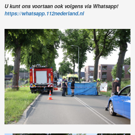
U kunt ons voortaan ook volgens via Whatsapp!
https://whatsapp.112nederland.nl