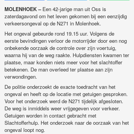
Een 42-jarige man uit Oss is
MOLENHOEK –
zaterdagavond om het leven gekomen bij een eenzijdig
verkeersongeval op de N271 in Molenhoek.
Het ongeval gebeurde rond 19.15 uur. Volgens de
eerste bevindingen verloor de motorrijder door een nog
onbekende oorzaak de controle over zijn voertuig,
waarna hij van de weg raakte. Hulpdiensten kwamen ter
plaatse, maar konden niets meer voor het slachtoffer
betekenen. De man overleed ter plaatse aan zijn
verwondingen.
De politie onderzoekt de exacte toedracht van het
ongeval en heeft op de locatie met getuigen gesproken.
Voor het onderzoek werd de N271 tijdelijk afgesloten.
De weg is inmiddels weer vrijgegeven voor verkeer.
Getuigen worden in contact gebracht met
Slachtofferhulp. Het onderzoek naar de oorzaak van het
ongeval loopt nog.