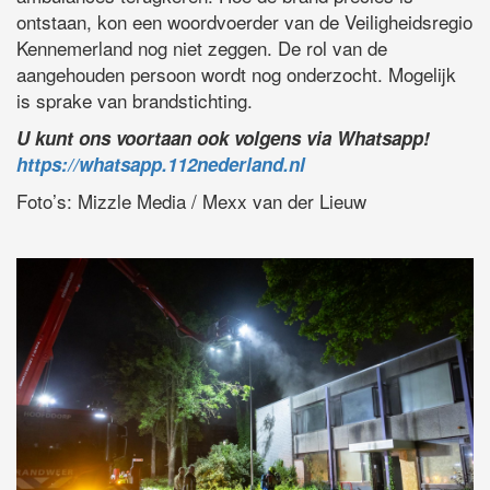
ontstaan, kon een woordvoerder van de Veiligheidsregio
Kennemerland nog niet zeggen. De rol van de
aangehouden persoon wordt nog onderzocht. Mogelijk
is sprake van brandstichting.
U kunt ons voortaan ook volgens via Whatsapp!
https://whatsapp.112nederland.nl
Foto’s: Mizzle Media / Mexx van der Lieuw