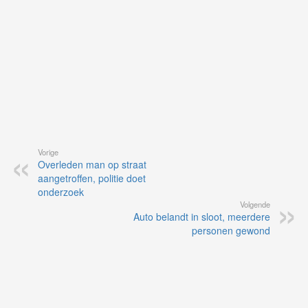
Vorige
Overleden man op straat
aangetroffen, politie doet
onderzoek
Volgende
Auto belandt in sloot, meerdere
personen gewond