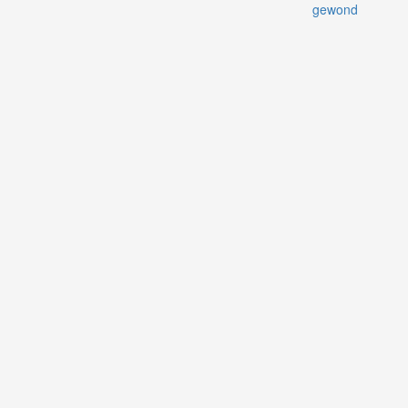
gewond