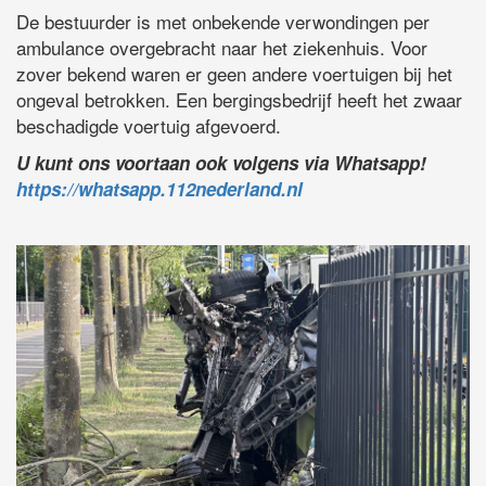
De bestuurder is met onbekende verwondingen per
ambulance overgebracht naar het ziekenhuis. Voor
zover bekend waren er geen andere voertuigen bij het
ongeval betrokken. Een bergingsbedrijf heeft het zwaar
beschadigde voertuig afgevoerd.
U kunt ons voortaan ook volgens via Whatsapp!
https://whatsapp.112nederland.nl