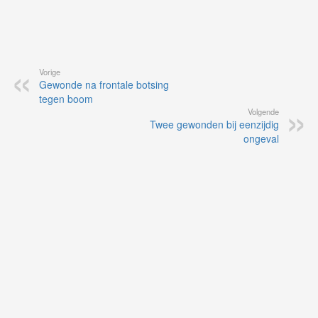
Vorige
Gewonde na frontale botsing
tegen boom
Volgende
Twee gewonden bij eenzijdig
ongeval